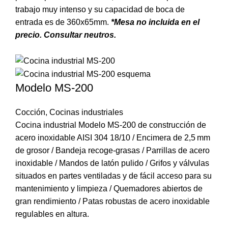
trabajo muy intenso y su capacidad de boca de
entrada es de 360x65mm.
*Mesa no incluida en el
precio. Consultar neutros.
Modelo MS-200
Cocción
,
Cocinas industriales
Cocina industrial Modelo MS-200 de construcción de
acero inoxidable AISI 304 18/10 / Encimera de 2,5 mm
de grosor / Bandeja recoge-grasas / Parrillas de acero
inoxidable / Mandos de latón pulido / Grifos y válvulas
situados en partes ventiladas y de fácil acceso para su
mantenimiento y limpieza / Quemadores abiertos de
gran rendimiento / Patas robustas de acero inoxidable
regulables en altura.