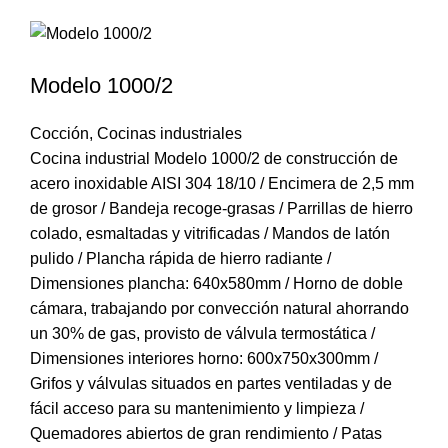
Modelo 1000/2
Cocción
,
Cocinas industriales
Cocina industrial Modelo 1000/2 de construcción de
acero inoxidable AISI 304 18/10 / Encimera de 2,5 mm
de grosor / Bandeja recoge-grasas / Parrillas de hierro
colado, esmaltadas y vitrificadas / Mandos de latón
pulido / Plancha rápida de hierro radiante /
Dimensiones plancha: 640x580mm / Horno de doble
cámara, trabajando por convección natural ahorrando
un 30% de gas, provisto de válvula termostática /
Dimensiones interiores horno: 600x750x300mm /
Grifos y válvulas situados en partes ventiladas y de
fácil acceso para su mantenimiento y limpieza /
Quemadores abiertos de gran rendimiento / Patas