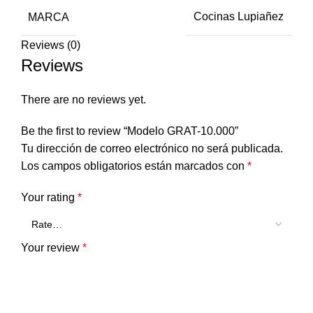
MARCA
Cocinas Lupiañez
Reviews (0)
Reviews
There are no reviews yet.
Be the first to review “Modelo GRAT-10.000”
Tu dirección de correo electrónico no será publicada.
Los campos obligatorios están marcados con
*
Your rating
*
Your review
*