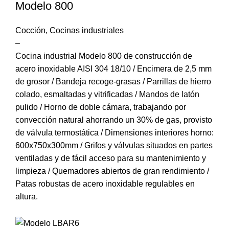
Modelo 800
Cocción
,
Cocinas industriales
–
Cocina industrial Modelo 800 de construcción de
acero inoxidable AISI 304 18/10 / Encimera de 2,5 mm
de grosor / Bandeja recoge-grasas / Parrillas de hierro
colado, esmaltadas y vitrificadas / Mandos de latón
pulido / Horno de doble cámara, trabajando por
convección natural ahorrando un 30% de gas, provisto
de válvula termostática / Dimensiones interiores horno:
600x750x300mm / Grifos y válvulas situados en partes
ventiladas y de fácil acceso para su mantenimiento y
limpieza / Quemadores abiertos de gran rendimiento /
Patas robustas de acero inoxidable regulables en
altura.