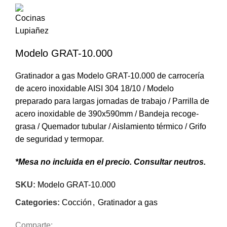
Modelo GRAT-10.000
Gratinador a gas Modelo GRAT-10.000 de carrocería
de acero inoxidable AISI 304 18/10 / Modelo
preparado para largas jornadas de trabajo / Parrilla de
acero inoxidable de 390x590mm / Bandeja recoge-
grasa / Quemador tubular / Aislamiento térmico / Grifo
de seguridad y termopar.
*Mesa no incluida en el precio. Consultar neutros.
SKU:
Modelo GRAT-10.000
Categories:
Cocción
,
Gratinador a gas
Comparte: