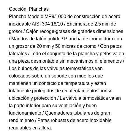
Cocción
,
Planchas
Plancha Modelo MP9/1000 de construcción de acero
inoxidable AISI 304 18/10 / Encimera de 2,5 mm de
grosor / Cajón recoge-grasas de grandes dimensiones
/ Mandos de latón pulido / Plancha de cromo duro con
un grosor de 20 mm y 50 micras de cromo / Con petos
laterales / Todo el conjunto de la plancha y petos va en
una pieza desmontable sin mecanismos ni elementos /
Los bulbos de las válvulas termostáticas van
colocados sobre un soporte con muelles que
mantienen un contacto de temperatura y están
totalmente protegidos de recalentamientos por su
ubicación y protección / La válvula termostática va en
la parte inferior para su ventilación y buen
funcionamiento / Quemadores tubulares de gran
rendimiento / Patas robustas de acero inoxidable
regulables en altura.