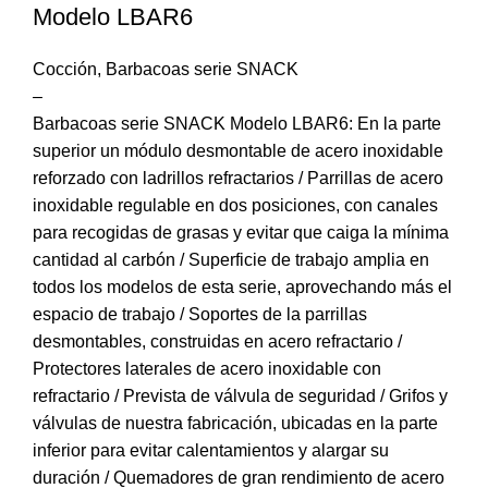
Modelo LBAR6
Cocción
,
Barbacoas serie SNACK
–
Barbacoas serie SNACK Modelo LBAR6: En la parte
superior un módulo desmontable de acero inoxidable
reforzado con ladrillos refractarios / Parrillas de acero
inoxidable regulable en dos posiciones, con canales
para recogidas de grasas y evitar que caiga la mínima
cantidad al carbón / Superficie de trabajo amplia en
todos los modelos de esta serie, aprovechando más el
espacio de trabajo / Soportes de la parrillas
desmontables, construidas en acero refractario /
Protectores laterales de acero inoxidable con
refractario / Prevista de válvula de seguridad / Grifos y
válvulas de nuestra fabricación, ubicadas en la parte
inferior para evitar calentamientos y alargar su
duración / Quemadores de gran rendimiento de acero