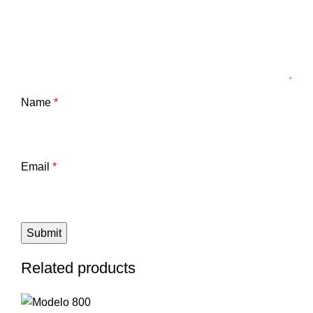
Name
*
Email
*
Related products