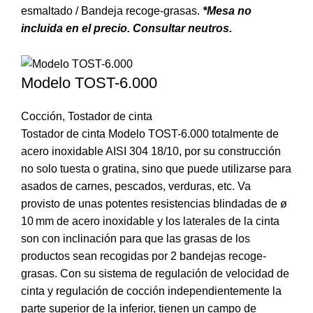
esmaltado / Bandeja recoge-grasas.
*Mesa no
incluida en el precio. Consultar neutros.
Modelo TOST-6.000
Cocción
,
Tostador de cinta
Tostador de cinta Modelo TOST-6.000 totalmente de
acero inoxidable AISI 304 18/10, por su construcción
no solo tuesta o gratina, sino que puede utilizarse para
asados de carnes, pescados, verduras, etc. Va
provisto de unas potentes resistencias blindadas de ø
10 mm de acero inoxidable y los laterales de la cinta
son con inclinación para que las grasas de los
productos sean recogidas por 2 bandejas recoge-
grasas. Con su sistema de regulación de velocidad de
cinta y regulación de cocción independientemente la
parte superior de la inferior, tienen un campo de