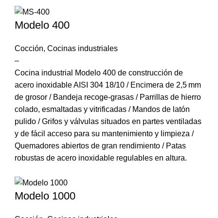
Modelo 400
Cocción
,
Cocinas industriales
–
Cocina industrial Modelo 400 de construcción de
acero inoxidable AISI 304 18/10 / Encimera de 2,5 mm
de grosor / Bandeja recoge-grasas / Parrillas de hierro
colado, esmaltadas y vitrificadas / Mandos de latón
pulido / Grifos y válvulas situados en partes ventiladas
y de fácil acceso para su mantenimiento y limpieza /
Quemadores abiertos de gran rendimiento / Patas
robustas de acero inoxidable regulables en altura.
Modelo 1000