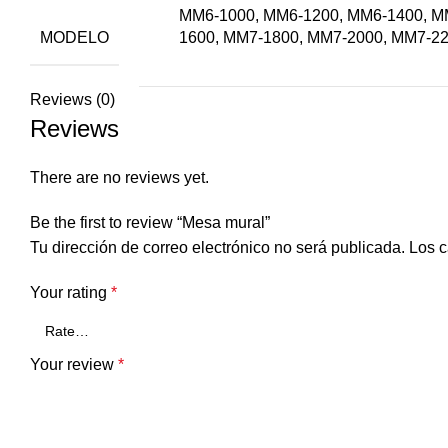
MM6-1000, MM6-1200, MM6-1400, M
MODELO
1600, MM7-1800, MM7-2000, MM7-22
Reviews (0)
Reviews
There are no reviews yet.
Be the first to review “Mesa mural”
Tu dirección de correo electrónico no será publicada.
Los c
Your rating
*
Your review
*