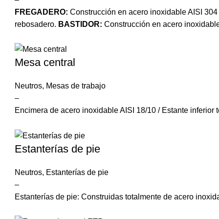
FREGADERO:
Construcción en acero inoxidable AISI 304 
rebosadero.
BASTIDOR:
Construcción en acero inoxidable
Mesa central
Neutros
,
Mesas de trabajo
–
Encimera de acero inoxidable AISI 18/10 / Estante inferior 
Estanterías de pie
Neutros
,
Estanterías de pie
–
Estanterías de pie: Construidas totalmente de acero inoxid