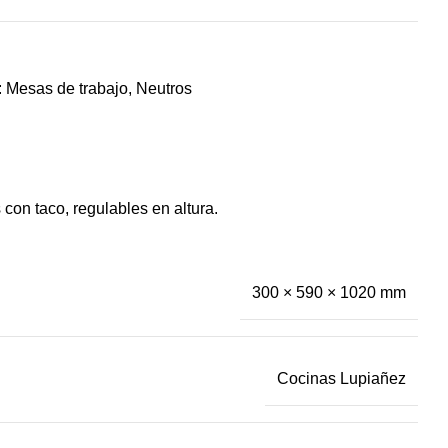
:
Mesas de trabajo
,
Neutros
 con taco, regulables en altura.
300 × 590 × 1020 mm
Cocinas Lupiañez