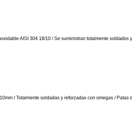
noxidable AISI 304 18/10 / Se suministran totalmente soldados
e 10mm / Totalmente soldadas y reforzadas con omegas / Patas 