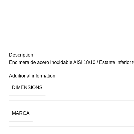
Description
Encimera de acero inoxidable AISI 18/10 / Estante inferior 
Additional information
DIMENSIONS
MARCA