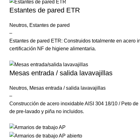
Estantes de pared ETR
Neutros
,
Estantes de pared
–
Estantes de pared ETR: Construidos totalmente en acero i
certificación NF de higiene alimentaria.
Mesas entrada / salida lavavajillas
Neutros
,
Mesas entrada / salida lavavajillas
–
Construcción de acero inoxidable AISI 304 18/10 / Peto d
de pre-lavado y piña no incluidos.