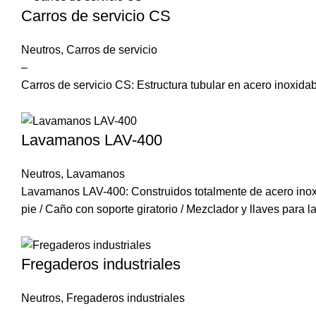
Carros de servicio CS
Neutros
,
Carros de servicio
–
Carros de servicio CS: Estructura tubular en acero inoxida
Lavamanos LAV-400
Neutros
,
Lavamanos
Lavamanos LAV-400: Construidos totalmente de acero inoxi
pie / Caño con soporte giratorio / Mezclador y llaves para la
Fregaderos industriales
Neutros
,
Fregaderos industriales
–