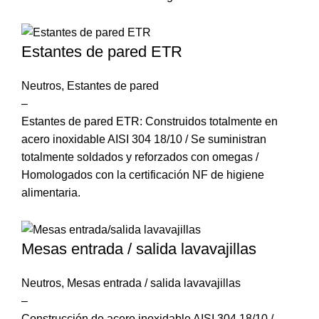
Estantes de pared ETR
Neutros
,
Estantes de pared
–
Estantes de pared ETR: Construidos totalmente en
acero inoxidable AISI 304 18/10 / Se suministran
totalmente soldados y reforzados con omegas /
Homologados con la certificación NF de higiene
alimentaria.
Mesas entrada / salida lavavajillas
Neutros
,
Mesas entrada / salida lavavajillas
–
Construcción de acero inoxidable AISI 304 18/10 /