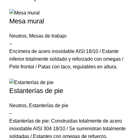
Mesa mural
Neutros
,
Mesas de trabajo
–
Encimera de acero inoxidable AISI 18/10 / Estante
inferior totalmente soldado y reforzado con omegas /
Peto frontal / Patas con taco, regulables en altura.
Estanterías de pie
Neutros
,
Estanterías de pie
–
Estanterías de pie: Construidas totalmente de acero
inoxidable AISI 304 18/10 / Se suministran totalmente
soldadas / Estantes con omegas de refuerzo.