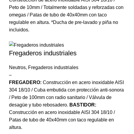
Peto de 10mm / Totalmente soldadas y reforzadas con
omegas / Patas de tubo de 40x40mm con taco
regulable en altura. *Ducha de pre-lavado y piña no
incluidos.
Fregaderos industriales
Neutros
,
Fregaderos industriales
–
FREGADERO:
Construcción en acero inoxidable AISI
304 18/10 / Cuba embutida con protección anti-sonora
/ Peto de 100mm con radio sanitario / Válvula de
desagüe y tubo rebosadero.
BASTIDOR:
Construcción en acero inoxidable AISI 304 18/10 /
Patas de tubo de 40x40mm con taco regulable en
altura.