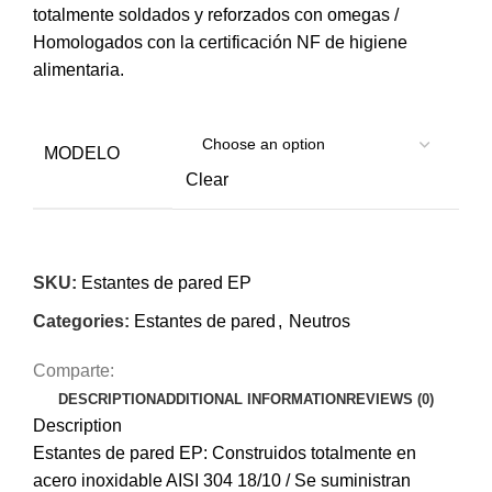
totalmente soldados y reforzados con omegas /
Homologados con la certificación NF de higiene
alimentaria.
MODELO
Clear
SKU:
Estantes de pared EP
Categories:
Estantes de pared
,
Neutros
Comparte:
DESCRIPTION
ADDITIONAL INFORMATION
REVIEWS (0)
Description
Estantes de pared EP: Construidos totalmente en
acero inoxidable AISI 304 18/10 / Se suministran