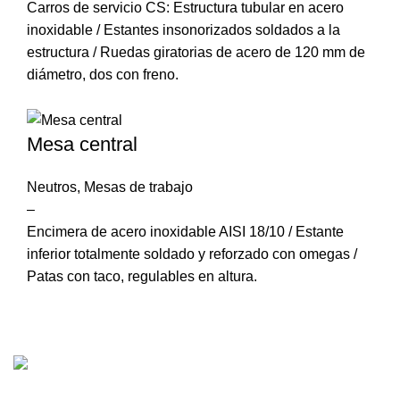
Carros de servicio CS: Estructura tubular en acero
inoxidable / Estantes insonorizados soldados a la
estructura / Ruedas giratorias de acero de 120 mm de
diámetro, dos con freno.
Mesa central
Neutros
,
Mesas de trabajo
–
Encimera de acero inoxidable AISI 18/10 / Estante
inferior totalmente soldado y reforzado con omegas /
Patas con taco, regulables en altura.