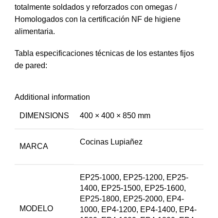
totalmente soldados y reforzados con omegas /
Homologados con la certificación NF de higiene
alimentaria.
Tabla especificaciones técnicas de los estantes fijos
de pared:
Additional information
DIMENSIONS
400 × 400 × 850 mm
Cocinas Lupiañez
MARCA
EP25-1000, EP25-1200, EP25-
1400, EP25-1500, EP25-1600,
EP25-1800, EP25-2000, EP4-
MODELO
1000, EP4-1200, EP4-1400, EP4-