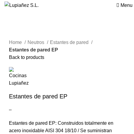
Menu
Click to enlarge
Home
Neutros
Estantes de pared
Estantes de pared EP
Back to products
Estantes de pared EP
–
Estantes de pared EP: Construidos totalmente en
acero inoxidable AISI 304 18/10 / Se suministran