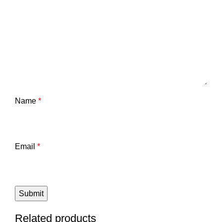
Name
*
Email
*
Related products