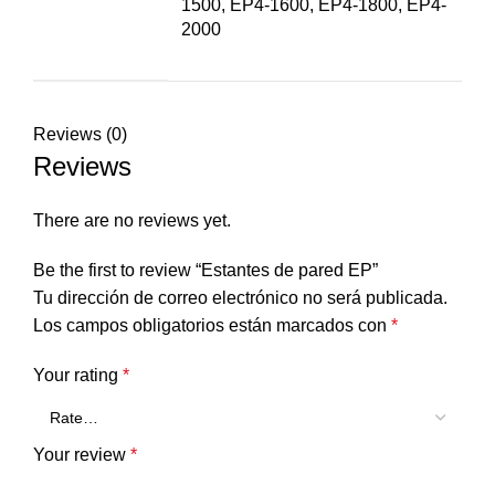
1500, EP4-1600, EP4-1800, EP4-
2000
Reviews (0)
Reviews
There are no reviews yet.
Be the first to review “Estantes de pared EP”
Tu dirección de correo electrónico no será publicada.
Los campos obligatorios están marcados con
*
Your rating
*
Your review
*