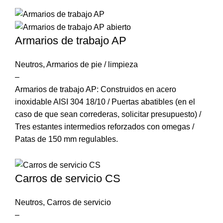
Armarios de trabajo AP
Neutros
,
Armarios de pie / limpieza
–
Armarios de trabajo AP: Construidos en acero
inoxidable AISI 304 18/10 / Puertas abatibles (en el
caso de que sean correderas, solicitar presupuesto) /
Tres estantes intermedios reforzados con omegas /
Patas de 150 mm regulables.
Carros de servicio CS
Neutros
,
Carros de servicio
–