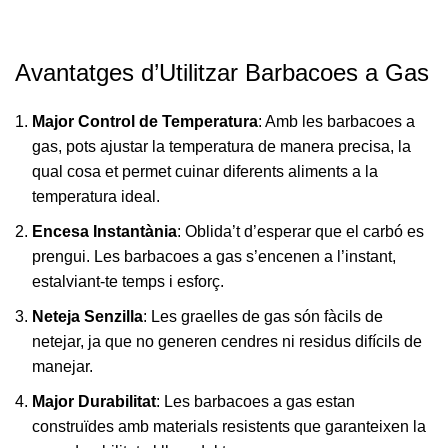
Avantatges d’Utilitzar Barbacoes a Gas
Major Control de Temperatura
: Amb les barbacoes a
gas, pots ajustar la temperatura de manera precisa, la
qual cosa et permet cuinar diferents aliments a la
temperatura ideal.
Encesa Instantània
: Oblida’t d’esperar que el carbó es
prengui. Les barbacoes a gas s’encenen a l’instant,
estalviant-te temps i esforç.
Neteja Senzilla
: Les graelles de gas són fàcils de
netejar, ja que no generen cendres ni residus difícils de
manejar.
Major Durabilitat
: Les barbacoes a gas estan
construïdes amb materials resistents que garanteixen la