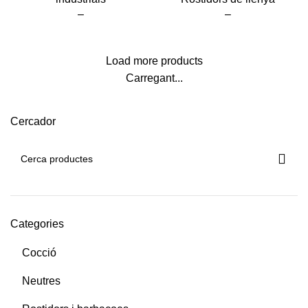
–
–
Load more products
Carregant...
Cercador
Categories
Cocció
Neutres